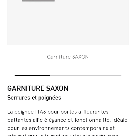
Garniture SAXON
GARNITURE SAXON
Serrures et poignées
La poignée ITAS pour portes affleurantes
battantes allie élégance et fonctionnalité. Idéale
pour les environnements contemporains et