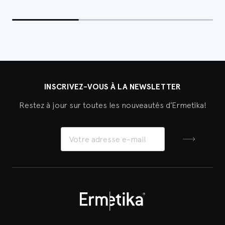
INSCRIVEZ-VOUS À LA NEWSLETTER
Restez à jour sur toutes les nouveautés d’Ermetika!
Inscrivez-v
Ermetika