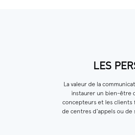
LES PER
La valeur de la communicat
instaurer un bien-être c
concepteurs et les clients 
de centres d'appels ou de