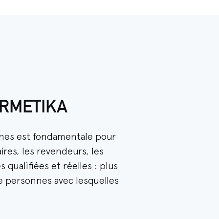
ERMETIKA
ernes est fondamentale pour
ires, les revendeurs, les
qualifiées et réelles : plus
 personnes avec lesquelles