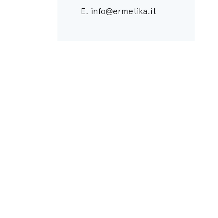
E.
info@ermetika.it