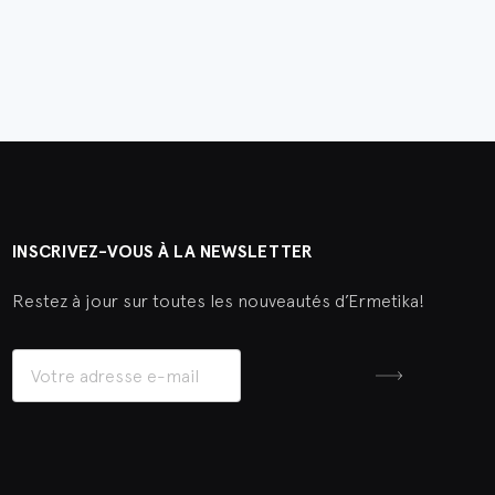
INSCRIVEZ-VOUS À LA NEWSLETTER
Restez à jour sur toutes les nouveautés d’Ermetika!
Inscrivez-vous