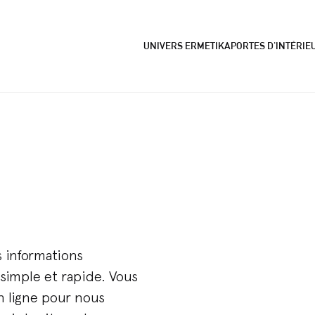
UNIVERS ERMETIKA
PORTES D'INTÉRIE
s informations
simple et rapide. Vous
n ligne pour nous