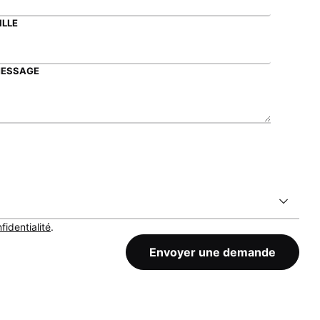
ILLE
ESSAGE
fidentialité
.
Envoyer une demande