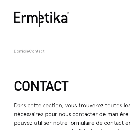
Ermetika
Domicile
Contact
CONTACT
Dans cette section, vous trouverez toutes le
nécessaires pour nous contacter de manière 
pouvez utiliser notre formulaire de contact e