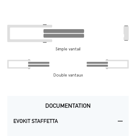
Simple vantail
Double vantaux
DOCUMENTATION
EVOKIT STAFFETTA