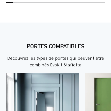
PORTES COMPATIBLES
Découvrez les types de portes qui peuvent être
combinés EvoKit Staffetta