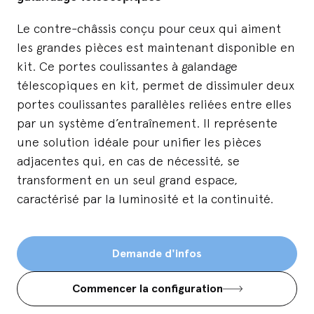
Le contre-châssis conçu pour ceux qui aiment
les grandes pièces est maintenant disponible en
kit. Ce portes coulissantes à galandage
télescopiques en kit, permet de dissimuler deux
portes coulissantes parallèles reliées entre elles
par un système d’entraînement. Il représente
une solution idéale pour unifier les pièces
adjacentes qui, en cas de nécessité, se
transforment en un seul grand espace,
caractérisé par la luminosité et la continuité.
Demande d'infos
Commencer la configuration