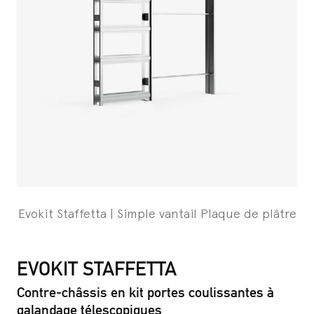
Evokit Staffetta | Simple vantail Plaque de plâtre
EVOKIT STAFFETTA
Contre-châssis en kit portes coulissantes à
galandage télescopiques