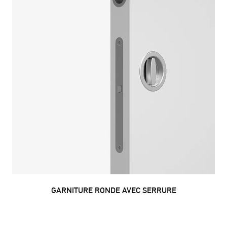
GARNITURE RONDE AVEC SERRURE