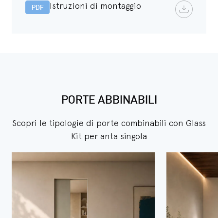
Istruzioni di montaggio
PDF
PORTE ABBINABILI
Scopri le tipologie di porte combinabili con Glass
Kit per anta singola