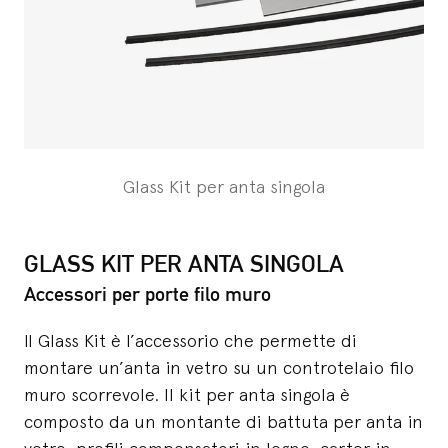
Glass Kit per anta singola
GLASS KIT PER ANTA SINGOLA
Accessori per porte filo muro
ll Glass Kit è l’accessorio che permette di
montare un’anta in vetro su un controtelaio filo
muro scorrevole. Il kit per anta singola è
composto da un montante di battuta per anta in