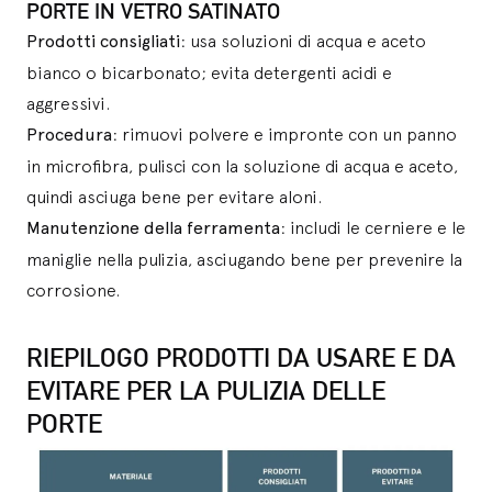
PORTE IN VETRO SATINATO
Prodotti consigliati
: usa soluzioni di acqua e aceto
bianco o bicarbonato; evita detergenti acidi e
aggressivi.
Procedura
: rimuovi polvere e impronte con un panno
in microfibra, pulisci con la soluzione di acqua e aceto,
quindi asciuga bene per evitare aloni.
Manutenzione della ferramenta
: includi le cerniere e le
maniglie nella pulizia, asciugando bene per prevenire la
corrosione.
RIEPILOGO PRODOTTI DA USARE E DA
EVITARE PER LA PULIZIA DELLE
PORTE