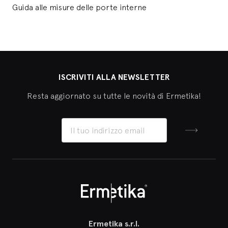
Guida alle misure delle porte interne
ISCRIVITI ALLA NEWSLETTER
Resta aggiornato su tutte le novità di Ermetika!
Iscriviti
Ermetika
Ermetika s.r.l.