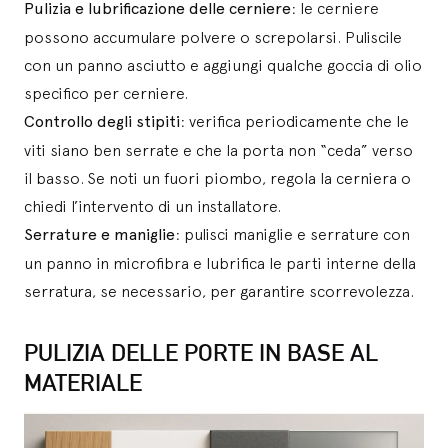
Pulizia e lubrificazione delle cerniere
: le cerniere
possono accumulare polvere o screpolarsi. Puliscile
con un panno asciutto e aggiungi qualche goccia di olio
specifico per cerniere.
Controllo degli stipiti
: verifica periodicamente che le
viti siano ben serrate e che la porta non “ceda” verso
il basso. Se noti un fuori piombo, regola la cerniera o
chiedi l’intervento di un installatore.
Serrature e maniglie
: pulisci maniglie e serrature con
un panno in microfibra e lubrifica le parti interne della
serratura, se necessario, per garantire scorrevolezza.
PULIZIA DELLE PORTE IN BASE AL
MATERIALE