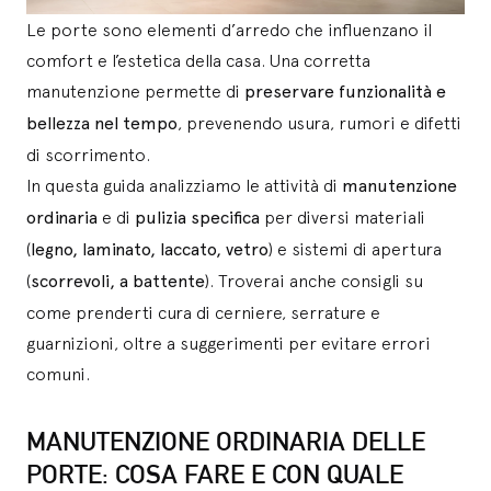
Le porte sono elementi d’arredo che influenzano il
comfort e l’estetica della casa. Una corretta
manutenzione permette di
preservare funzionalità e
bellezza nel tempo
, prevenendo usura, rumori e difetti
di scorrimento.
In questa guida analizziamo le attività di
manutenzione
ordinaria
e di
pulizia specifica
per diversi materiali
(
legno, laminato, laccato, vetro
) e sistemi di apertura
(
scorrevoli, a battente
). Troverai anche consigli su
come prenderti cura di cerniere, serrature e
guarnizioni, oltre a suggerimenti per evitare errori
comuni.
MANUTENZIONE ORDINARIA DELLE
PORTE: COSA FARE E CON QUALE