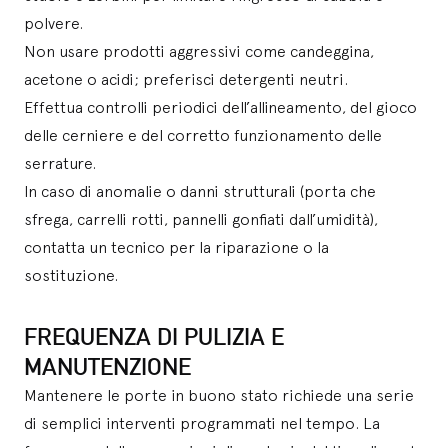
polvere.
Non usare prodotti aggressivi come candeggina,
acetone o acidi; preferisci detergenti neutri.
Effettua controlli periodici dell’allineamento, del gioco
delle cerniere e del corretto funzionamento delle
serrature.
In caso di anomalie o danni strutturali (porta che
sfrega, carrelli rotti, pannelli gonfiati dall’umidità),
contatta un tecnico per la riparazione o la
sostituzione.
FREQUENZA DI PULIZIA E
MANUTENZIONE
Mantenere le porte in buono stato richiede una serie
di semplici interventi programmati nel tempo. La