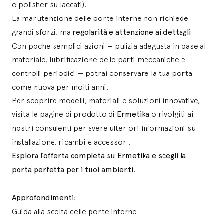
o polisher su laccati).
La manutenzione delle porte interne non richiede
grandi sforzi, ma
regolarità e attenzione ai dettagli
.
Con poche semplici azioni — pulizia adeguata in base al
materiale, lubrificazione delle parti meccaniche e
controlli periodici — potrai conservare la tua porta
come nuova per molti anni.
Per scoprire modelli, materiali e soluzioni innovative,
visita le pagine di prodotto di
Ermetika
o rivolgiti ai
nostri consulenti per avere ulteriori informazioni su
installazione, ricambi e accessori.
Esplora l’offerta completa su Ermetika e
scegli la
porta perfetta per i tuoi ambienti
.
Approfondimenti
:
Guida alla scelta delle porte interne