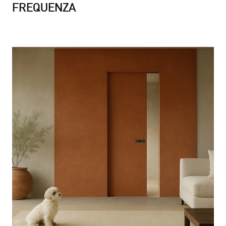
FREQUENZA