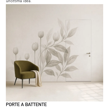
un’ottima idea.
PORTE A BATTENTE