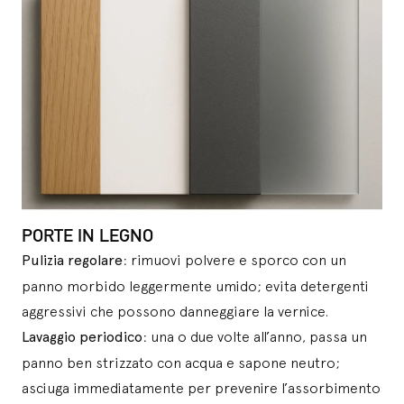
PORTE IN LEGNO
Pulizia regolare
: rimuovi polvere e sporco con un
panno morbido leggermente umido; evita detergenti
aggressivi che possono danneggiare la vernice.
Lavaggio periodico
: una o due volte all’anno, passa un
panno ben strizzato con acqua e sapone neutro;
asciuga immediatamente per prevenire l’assorbimento