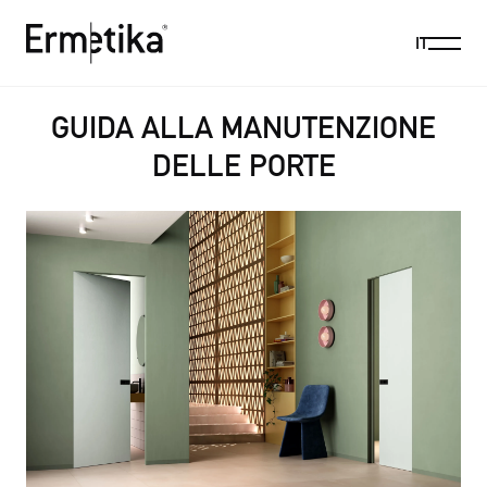
Menu
IT
Ermetika
GUIDA ALLA MANUTENZIONE
DELLE PORTE