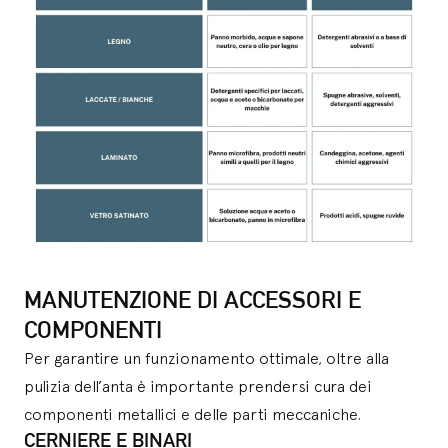
MANUTENZIONE DI ACCESSORI E
COMPONENTI
Per garantire un funzionamento ottimale, oltre alla
pulizia dell’anta è importante prendersi cura dei
componenti metallici e delle parti meccaniche.
CERNIERE E BINARI