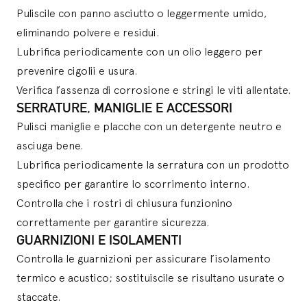
Puliscile con panno asciutto o leggermente umido,
eliminando polvere e residui.
Lubrifica periodicamente con un olio leggero per
prevenire cigolii e usura.
Verifica l’assenza di corrosione e stringi le viti allentate.
SERRATURE, MANIGLIE E ACCESSORI
Pulisci maniglie e placche con un detergente neutro e
asciuga bene.
Lubrifica periodicamente la serratura con un prodotto
specifico per garantire lo scorrimento interno.
Controlla che i rostri di chiusura funzionino
correttamente per garantire sicurezza.
GUARNIZIONI E ISOLAMENTI
Controlla le guarnizioni per assicurare l’isolamento
termico e acustico; sostituiscile se risultano usurate o
staccate.