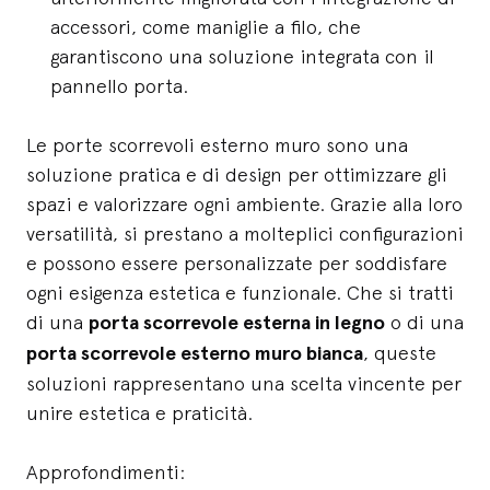
accessori, come maniglie a filo, che
garantiscono una soluzione integrata con il
pannello porta.
Le porte scorrevoli esterno muro sono una
soluzione pratica e di design per ottimizzare gli
spazi e valorizzare ogni ambiente. Grazie alla loro
versatilità, si prestano a molteplici configurazioni
e possono essere personalizzate per soddisfare
ogni esigenza estetica e funzionale. Che si tratti
di una
porta scorrevole esterna in legno
o di una
porta scorrevole esterno muro bianca
, queste
soluzioni rappresentano una scelta vincente per
unire estetica e praticità.
Approfondimenti: