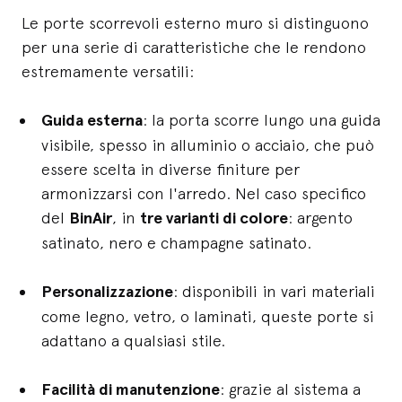
Le porte scorrevoli esterno muro si distinguono
per una serie di caratteristiche che le rendono
estremamente versatili:
Guida esterna
: la porta scorre lungo una guida
visibile, spesso in alluminio o acciaio, che può
essere scelta in diverse finiture per
armonizzarsi con l'arredo. Nel caso specifico
del
BinAir
, in
tre varianti di colore
: argento
satinato, nero e champagne satinato.
Personalizzazione
: disponibili in vari materiali
come legno, vetro, o laminati, queste porte si
adattano a qualsiasi stile.
Facilità di manutenzione
: grazie al sistema a