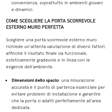
convenienza, soprattutto in ambienti giovani
e dinamici.
COME SCEGLIERE LA PORTA SCORREVOLE
ESTERNO MURO PERFETTA
Scegliere una porta scorrevole esterno muro
richiede un’attenta valutazione di diversi fattori,
affinché il risultato finale sia funzionale,
esteticamente gradevole e in linea con le
esigenze dell’ambiente.
Dimensioni dello spazio
: una misurazione
accurata è il punto di partenza essenziale per
evitare problemi di installazione e garantire
che la porta si adatti perfettamente all’area
dedicata.