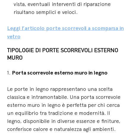
vista, eventuali interventi di riparazione
risultano semplici e veloci.
Leggi l’articolo porte scorrevoli a scomparsa in
vetro
TIPOLOGIE DI PORTE SCORREVOLI ESTERNO
MURO
1.
Porta scorrevole esterno muro in legno
Le porte in legno rappresentano una scelta
classica e intramontabile. Una porta scorrevole
esterno muro in legno è perfetta per chi cerca
un equilibrio tra tradizione e modernità. Il
legno, disponibile in diverse essenze e finiture,
conferisce calore e naturalezza agli ambienti.