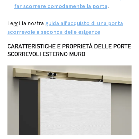
far scorrere comodamente la porta
.
Leggi la nostra
guida all’acquisto di una porta
scorrevole a seconda delle esigenze
CARATTERISTICHE E PROPRIETÀ DELLE PORTE
SCORREVOLI ESTERNO MURO