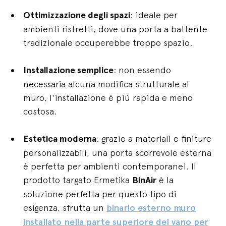
Ottimizzazione degli spazi
: ideale per
ambienti ristretti, dove una porta a battente
tradizionale occuperebbe troppo spazio.
Installazione semplice
: non essendo
necessaria alcuna modifica strutturale al
muro, l'installazione è più rapida e meno
costosa.
Estetica moderna
: grazie a materiali e finiture
personalizzabili, una porta scorrevole esterna
è perfetta per ambienti contemporanei. Il
prodotto targato Ermetika
BinAir
è la
soluzione perfetta per questo tipo di
esigenza, sfrutta un
binario esterno muro
installato nella parte superiore del vano per