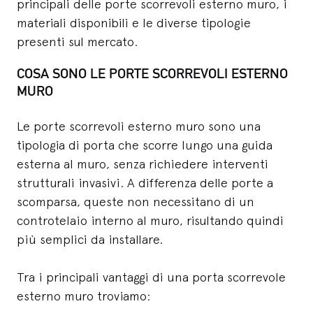
principali delle porte scorrevoli esterno muro, i
materiali disponibili e le diverse tipologie
presenti sul mercato.
COSA SONO LE PORTE SCORREVOLI ESTERNO
MURO
Le porte scorrevoli esterno muro sono una
tipologia di porta che scorre lungo una guida
esterna al muro, senza richiedere interventi
strutturali invasivi. A differenza delle porte a
scomparsa, queste non necessitano di un
controtelaio interno al muro, risultando quindi
più semplici da installare.
Tra i principali vantaggi di una porta scorrevole
esterno muro troviamo: