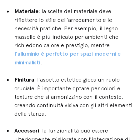
Materiale
: la scelta del materiale deve
riflettere lo stile dell’arredamento e le
necessità pratiche. Per esempio, il legno
massello è più indicato per ambienti che
richiedono calore e prestigio, mentre
l’alluminio è perfetto per spazi moderni e
minimalisti
.
Finitura
: l’aspetto estetico gioca un ruolo
cruciale. È importante optare per colori e
texture che si armonizzino con il contesto,
creando continuità visiva con gli altri elementi
della stanza.
Accessori
: la funzionalità può essere
ulteriormente migliorata con l’integrazione di