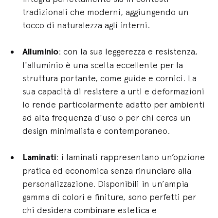
tradizionali che moderni, aggiungendo un
tocco di naturalezza agli interni.
Alluminio
: con la sua leggerezza e resistenza,
l'alluminio è una scelta eccellente per la
struttura portante, come guide e cornici. La
sua capacità di resistere a urti e deformazioni
lo rende particolarmente adatto per ambienti
ad alta frequenza d'uso o per chi cerca un
design minimalista e contemporaneo.
Laminati
: i laminati rappresentano un’opzione
pratica ed economica senza rinunciare alla
personalizzazione. Disponibili in un’ampia
gamma di colori e finiture, sono perfetti per
chi desidera combinare estetica e