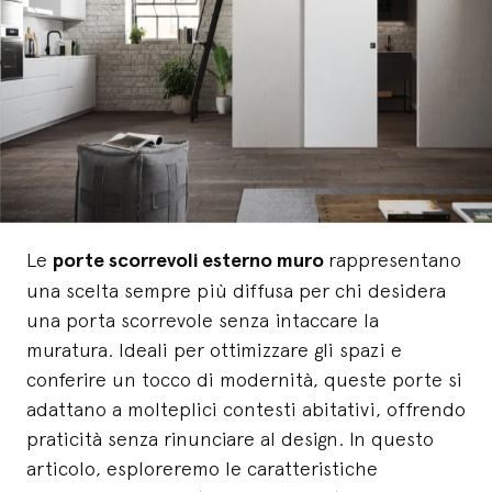
Le
porte scorrevoli esterno muro
rappresentano
una scelta sempre più diffusa per chi desidera
una porta scorrevole senza intaccare la
muratura. Ideali per ottimizzare gli spazi e
conferire un tocco di modernità, queste porte si
adattano a molteplici contesti abitativi, offrendo
praticità senza rinunciare al design. In questo
articolo, esploreremo le caratteristiche