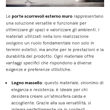
Le
porte scorrevoli esterno muro
rappresentano
una soluzione versatile e funzionale per
ottimizzare gli spazi e valorizzare gli ambienti. I
materiali utilizzati nella loro realizzazione
svolgono un ruolo fondamentale non solo in
termini estetici, ma anche per le prestazioni e la
durabilità del prodotto. Ogni materiale offre
vantaggi specifici che rispondono a diverse
esigenze e preferenze stilistiche.
Legno massello
: questo materiale, sinonimo di
eleganza e resistenza, è ideale per chi
desidera creare un'atmosfera calda e
accogliente. Grazie alla sua versatilità, si
integra perfettamente sia in contesti