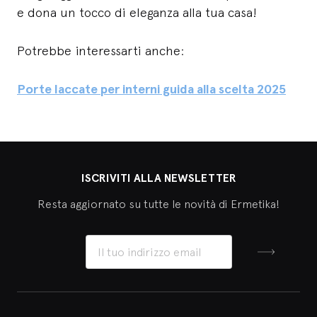
e dona un tocco di eleganza alla tua casa!
Potrebbe interessarti anche:
Porte laccate per interni guida alla scelta 2025
ISCRIVITI ALLA NEWSLETTER
Resta aggiornato su tutte le novità di Ermetika!
Iscriviti