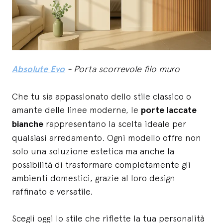
Absolute Evo
- Porta scorrevole filo muro
Che tu sia appassionato dello stile classico o
amante delle linee moderne, le
porte laccate
bianche
rappresentano la scelta ideale per
qualsiasi arredamento. Ogni modello offre non
solo una soluzione estetica ma anche la
possibilità di trasformare completamente gli
ambienti domestici, grazie al loro design
raffinato e versatile.
Scegli oggi lo stile che riflette la tua personalità