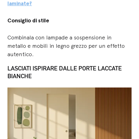
laminate?
Consiglio di stile
Combinala con lampade a sospensione in
metallo e mobili in legno grezzo per un effetto
autentico.
LASCIATI ISPIRARE DALLE PORTE LACCATE
BIANCHE