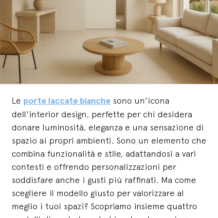
Le
porte laccate bianche
sono un'icona
dell'interior design, perfette per chi desidera
donare luminosità, eleganza e una sensazione di
spazio ai propri ambienti. Sono un elemento che
combina funzionalità e stile, adattandosi a vari
contesti e offrendo personalizzazioni per
soddisfare anche i gusti più raffinati. Ma come
scegliere il modello giusto per valorizzare al
meglio i tuoi spazi? Scopriamo insieme quattro