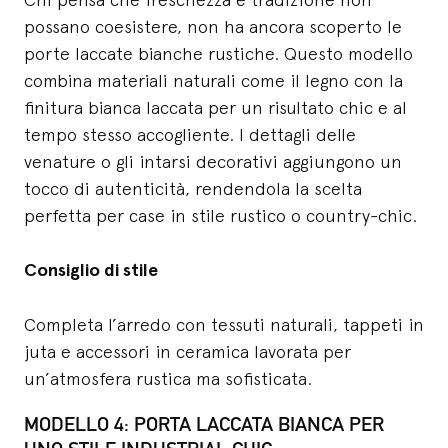
possano coesistere, non ha ancora scoperto le
porte laccate bianche rustiche. Questo modello
combina materiali naturali come il legno con la
finitura bianca laccata per un risultato chic e al
tempo stesso accogliente. I dettagli delle
venature o gli intarsi decorativi aggiungono un
tocco di autenticità, rendendola la scelta
perfetta per case in stile rustico o country-chic.
Consiglio di stile
Completa l’arredo con tessuti naturali, tappeti in
juta e accessori in ceramica lavorata per
un’atmosfera rustica ma sofisticata.
MODELLO 4: PORTA LACCATA BIANCA PER