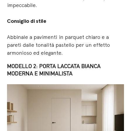
impeccabile.
Consiglio di stile
Abbinale a pavimenti in parquet chiaro e a
pareti dalle tonalità pastello per un effetto
armonioso ed elegante.
MODELLO 2: PORTA LACCATA BIANCA
MODERNA E MINIMALISTA