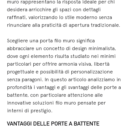
muro rappresentano la risposta ideale per chi
desidera arricchire gli spazi con dettagli
raffinati, valorizzando lo stile moderno senza
rinunciare alla praticità di apertura tradizionale.
Scegliere una porta filo muro significa
abbracciare un concetto di design minimalista,
dove ogni elemento risulta studiato nei minimi
particolari per offrire armonia visiva, libertà
progettuale e possibilità di personalizzazione
senza paragoni. In questo articolo analizziamo in
profondità i vantaggi e gli svantaggi delle porte a
battente, con particolare attenzione alle
innovative soluzioni filo muro pensate per
interni di prestigio.
VANTAGGI DELLE PORTE A BATTENTE