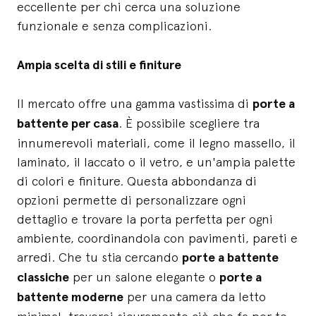
eccellente per chi cerca una soluzione
funzionale e senza complicazioni.
Ampia scelta di stili e finiture
Il mercato offre una gamma vastissima di
porte a
battente per casa
. È possibile scegliere tra
innumerevoli materiali, come il legno massello, il
laminato, il laccato o il vetro, e un'ampia palette
di colori e finiture. Questa abbondanza di
opzioni permette di personalizzare ogni
dettaglio e trovare la porta perfetta per ogni
ambiente, coordinandola con pavimenti, pareti e
arredi. Che tu stia cercando
porte a battente
classiche
per un salone elegante o
porte a
battente moderne
per una camera da letto