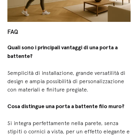
FAQ
Quali sono i principali vantaggi di una porta a
battente?
Semplicità di installazione, grande versatilità di
design e ampia possibilità di personalizzazione
con materiali e finiture pregiate.
Cosa distingue una porta a battente filo muro?
Si integra perfettamente nella parete, senza
stipiti o cornici a vista, per un effetto elegante e