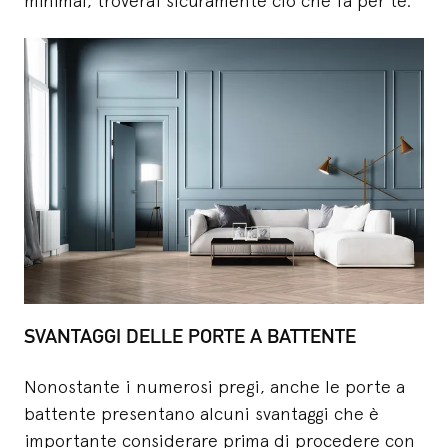
minimal, troverai sicuramente ciò che fa per te.
SVANTAGGI DELLE PORTE A BATTENTE
Nonostante i numerosi pregi, anche le porte a
battente presentano alcuni svantaggi che è
importante considerare prima di procedere con