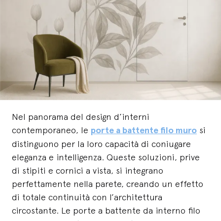
Nel panorama del design d’interni
contemporaneo, le
porte a battente filo muro
si
distinguono per la loro capacità di coniugare
eleganza e intelligenza. Queste soluzioni, prive
di stipiti e cornici a vista, si integrano
perfettamente nella parete, creando un effetto
di totale continuità con l’architettura
circostante. Le porte a battente da interno filo