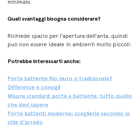
minimale.
Quali svantaggi bisogna considerare?
Richiede spazio per l’apertura dell’anta, quindi
può non essere ideale in ambienti molto piccoli.
Potrebbe interessarti anche:
Porta battente filo muro o tradizionale?
Differenze e consigli
Misure standard porte a battente: tutto quello
che devi sapere
Porte battenti moderne: sceglierle secondo lo
stile d’arredo