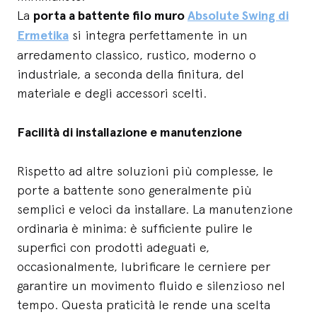
La
porta a battente filo muro
Absolute Swing di
Ermetika
si integra perfettamente in un
arredamento classico, rustico, moderno o
industriale, a seconda della finitura, del
materiale e degli accessori scelti.
Facilità di installazione e manutenzione
Rispetto ad altre soluzioni più complesse, le
porte a battente sono generalmente più
semplici e veloci da installare. La manutenzione
ordinaria è minima: è sufficiente pulire le
superfici con prodotti adeguati e,
occasionalmente, lubrificare le cerniere per
garantire un movimento fluido e silenzioso nel
tempo. Questa praticità le rende una scelta