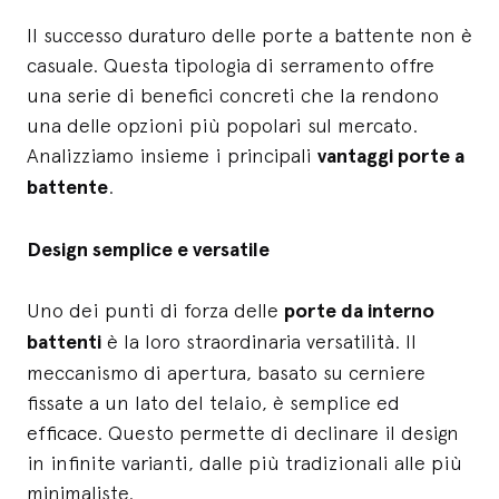
Il successo duraturo delle porte a battente non è
casuale. Questa tipologia di serramento offre
una serie di benefici concreti che la rendono
una delle opzioni più popolari sul mercato.
Analizziamo insieme i principali
vantaggi porte a
battente
.
Design semplice e versatile
Uno dei punti di forza delle
porte da interno
battenti
è la loro straordinaria versatilità. Il
meccanismo di apertura, basato su cerniere
fissate a un lato del telaio, è semplice ed
efficace. Questo permette di declinare il design
in infinite varianti, dalle più tradizionali alle più
minimaliste.