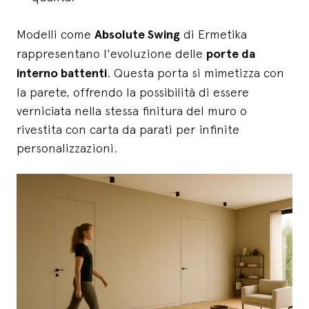
Modelli come
Absolute Swing
di Ermetika
rappresentano l'evoluzione delle
porte da
interno battenti
. Questa porta si mimetizza con
la parete, offrendo la possibilità di essere
verniciata nella stessa finitura del muro o
rivestita con carta da parati per infinite
personalizzazioni.