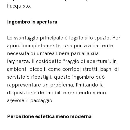
l'acquisto.
Ingombro in apertura
Lo svantaggio principale è legato allo spazio. Per
aprirsi completamente, una porta a battente
necessita di un'area libera pari alla sua
larghezza, il cosiddetto "raggio di apertura". In
ambienti piccoli, come corridoi stretti, bagni di
servizio o ripostigli, questo ingombro può
rappresentare un problema, limitando la
disposizione dei mobili e rendendo meno
agevole il passaggio.
Percezione estetica meno moderna