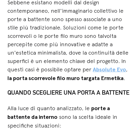
Sebbene esistano modelli dal design
contemporaneo, nell'immaginario collettivo le
porte a battente sono spesso associate a uno
stile più tradizionale. Soluzioni come le porte
scorrevoli o le porte filo muro sono talvolta
percepite come più innovative e adatte a
un'estetica minimalista, dove la continuità delle
superfici è un elemento chiave del progetto. In
questi casi è possibile optare per
Absolute Evo
,
la porta scorrevole filo muro targata Ermetika
.
QUANDO SCEGLIERE UNA PORTA A BATTENTE
Alla luce di quanto analizzato, le
porte a
battente da interno
sono la scelta ideale in
specifiche situazioni: