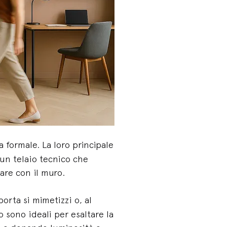
 formale. La loro principale
a un telaio tecnico che
are con il muro.
porta si mimetizzi o, al
 sono ideali per esaltare la