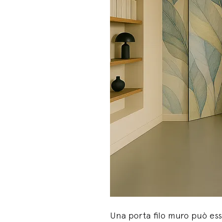
Una porta filo muro può ess