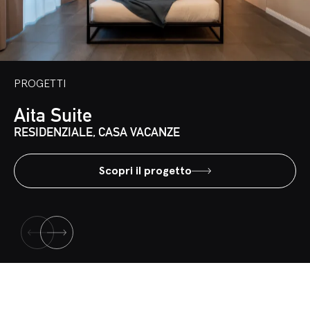
PROGETTI
Aita Suite
RESIDENZIALE, CASA VACANZE
Scopri il progetto