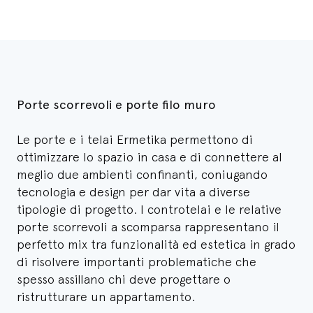
Porte scorrevoli e porte filo muro
Le porte e i telai Ermetika permettono di
ottimizzare lo spazio in casa e di connettere al
meglio due ambienti confinanti, coniugando
tecnologia e design per dar vita a diverse
tipologie di progetto. I controtelai e le relative
porte scorrevoli a scomparsa rappresentano il
perfetto mix tra funzionalità ed estetica in grado
di risolvere importanti problematiche che
spesso assillano chi deve progettare o
ristrutturare un appartamento.