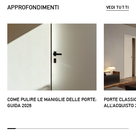
APPROFONDIMENTI
VEDI TUTTI
COME PULIRE LE MANIGLIE DELLE PORTE:
PORTE CLASSIC
GUIDA 2026
ALL’ACQUISTO 