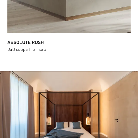
ABSOLUTE RUSH
Battiscopa filo muro