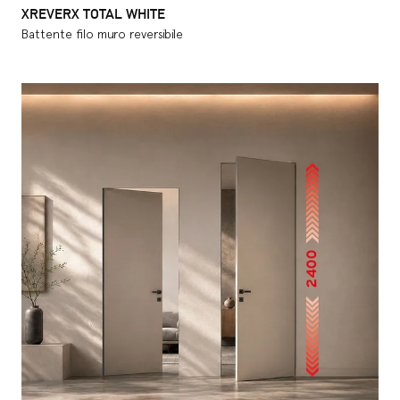
XREVERX TOTAL WHITE
Battente filo muro reversibile