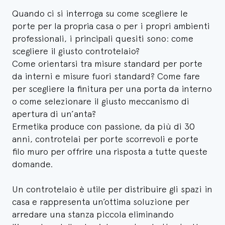
Quando ci si interroga su come scegliere le
porte per la propria casa o per i propri ambienti
professionali, i principali quesiti sono: come
scegliere il giusto controtelaio?
Come orientarsi tra misure standard per porte
da interni e misure fuori standard? Come fare
per scegliere la finitura per una porta da interno
o come selezionare il giusto meccanismo di
apertura di un’anta?
Ermetika produce con passione, da più di 30
anni, controtelai per porte scorrevoli e porte
filo muro per offrire una risposta a tutte queste
domande.
Un controtelaio è utile per distribuire gli spazi in
casa e rappresenta un’ottima soluzione per
arredare una stanza piccola eliminando