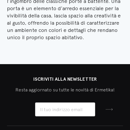
l’ingombro delle classiche porte a battente. Una
porta è un elemento d’arredo essenziale per la
vivibilità della casa, lascia spazio alla creatività e
al gusto, offrendo la possibilità di caratterizzare
un ambiente con colori e dettagli che rendano
unico il proprio spazio abitativo.
ISCRIVITI ALLA NEWSLETTER
Resta aggiornato su tutte le novità di Ermetika!
Iscriviti