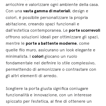
arricchire e valorizzare ogni ambiente della casa.
Con una
vasta gamma di materiali
, design e
colori, è possibile personalizzare la propria
abitazione, creando spazi funzionali e
dall'estetica contemporanea. Le
porte scorrevoli
offrono soluzioni ideali per ottimizzare gli spazi,
mentre le
porte a battente moderne
, come
quelle filo muro, assicurano un look elegante e
minimalista. I
colori
giocano un ruolo
fondamentale nel definire lo stile complessivo,
permettendo di armonizzare o contrastare con
gli altri elementi di arredo.
Scegliere la porta giusta significa coniugare
funzionalità e innovazione, con un interesse
spiccato per l’estetica, al fine di ottenere un