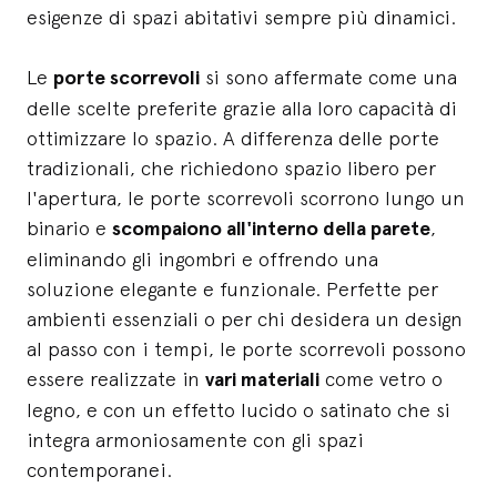
esigenze di spazi abitativi sempre più dinamici.
Le
porte scorrevoli
si sono affermate come una
delle scelte preferite grazie alla loro capacità di
ottimizzare lo spazio. A differenza delle porte
tradizionali, che richiedono spazio libero per
l'apertura, le porte scorrevoli scorrono lungo un
binario e
scompaiono all'interno della parete
,
eliminando gli ingombri e offrendo una
soluzione elegante e funzionale. Perfette per
ambienti essenziali o per chi desidera un design
al passo con i tempi, le porte scorrevoli possono
essere realizzate in
vari materiali
come vetro o
legno, e con un effetto lucido o satinato che si
integra armoniosamente con gli spazi
contemporanei.