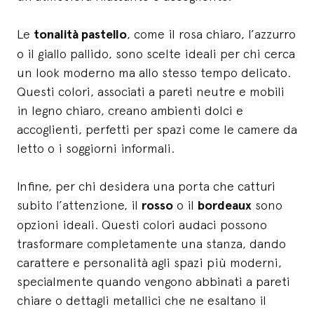
Le
tonalità pastello
, come il rosa chiaro, l’azzurro
o il giallo pallido, sono scelte ideali per chi cerca
un look moderno ma allo stesso tempo delicato.
Questi colori, associati a pareti neutre e mobili
in legno chiaro, creano ambienti dolci e
accoglienti, perfetti per spazi come le camere da
letto o i soggiorni informali.
Infine, per chi desidera una porta che catturi
subito l’attenzione, il
rosso
o il
bordeaux
sono
opzioni ideali. Questi colori audaci possono
trasformare completamente una stanza, dando
carattere e personalità agli spazi più moderni,
specialmente quando vengono abbinati a pareti
chiare o dettagli metallici che ne esaltano il