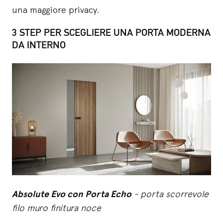
una maggiore privacy.
3 STEP PER SCEGLIERE UNA PORTA MODERNA
DA INTERNO
Absolute Evo con Porta Echo
- porta scorrevole
filo muro finitura noce