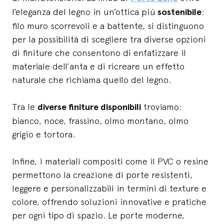
l’eleganza del legno in un’ottica più
sostenibile
:
filo muro scorrevoli e a battente, si distinguono
per la possibilità di scegliere tra diverse opzioni
di finiture che consentono di enfatizzare il
materiale dell’anta e di ricreare un effetto
naturale che richiama quello del legno.
Tra le
diverse finiture disponibili
troviamo:
bianco, noce, frassino, olmo montano, olmo
grigio e tortora.
Infine, i materiali compositi come il PVC o resine
permettono la creazione di porte resistenti,
leggere e personalizzabili in termini di texture e
colore, offrendo soluzioni innovative e pratiche
per ogni tipo di spazio. Le porte moderne,