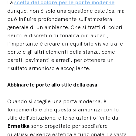
La
scelta del colore per le porte moderne
dunque, non è solo una questione estetica, ma
può influire profondamente sull’atmosfera
generale di un ambiente. Che si tratti di colori
neutri e discreti o di tonalità più audaci,
l’importante è creare un equilibrio visivo tra le
porte e gli altri elementi della stanza, come
pareti, pavimenti e arredi, per ottenere un
risultato armonioso e accogliente.
Abbinare le porte allo stile della casa
Quando si sceglie una porta moderna, è
fondamentale che questa si armonizzi con lo
stile dell’abitazione, e le soluzioni offerte da
Ermetika
sono progettate per soddisfare
qualsiasi esigenza estetica e funzionale. La vasta