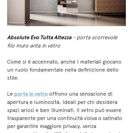
Absolute Evo Tutta Altezza
- porta scorrevole
filo muro anta in vetro
Come si è accennato, anche i materiali giocano
un ruolo fondamentale nella definizione dello
stile.
Le
porte in vetro
offrono una sensazione di
apertura e luminosità, ideali per chi desidera
spazi ariosi e ben illuminati. Il vetro può essere
trasparente per una continuità visiva o satinato
per garantire maggiore privacy, senza