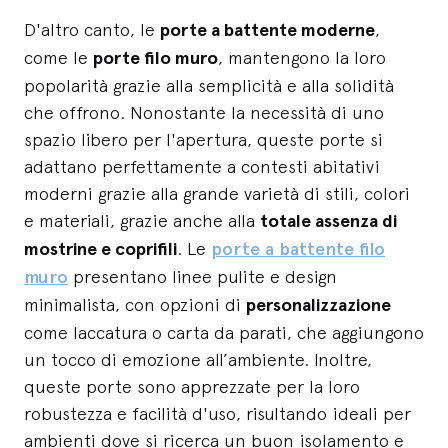
D'altro canto, le
porte a battente moderne
,
come le
porte filo muro
, mantengono la loro
popolarità grazie alla semplicità e alla solidità
che offrono. Nonostante la necessità di uno
spazio libero per l'apertura, queste porte si
adattano perfettamente a contesti abitativi
moderni grazie alla grande varietà di stili, colori
e materiali, grazie anche alla
totale assenza di
mostrine e coprifili
. Le
porte a battente filo
muro
presentano linee pulite e design
minimalista, con opzioni di
personalizzazione
come laccatura o carta da parati, che aggiungono
un tocco di emozione all’ambiente. Inoltre,
queste porte sono apprezzate per la loro
robustezza e facilità d'uso, risultando ideali per
ambienti dove si ricerca un buon isolamento e