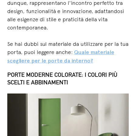
dunque, rappresentano l'incontro perfetto tra
design, funzionalità e innovazione, adattandosi
alle esigenze di stile e praticità della vita
contemporanea.
Se hai dubbi sul materiale da utilizzare per la tua
porta, puoi leggere anche:
Quale materiale
scegliere per le porte da interno?
PORTE MODERNE COLORATE: I COLORI PIÙ
SCELTI E ABBINAMENTI