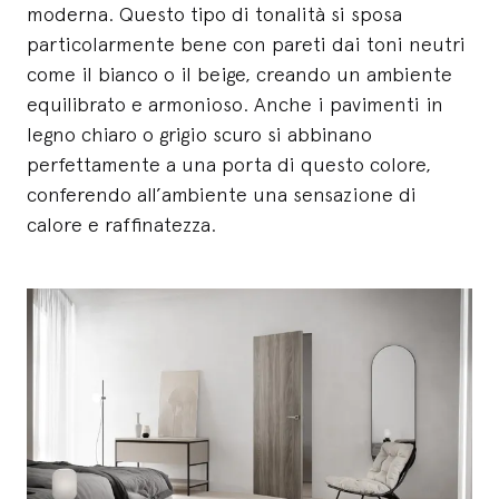
moderna. Questo tipo di tonalità si sposa
particolarmente bene con pareti dai toni neutri
come il bianco o il beige, creando un ambiente
equilibrato e armonioso. Anche i pavimenti in
legno chiaro o grigio scuro si abbinano
perfettamente a una porta di questo colore,
conferendo all’ambiente una sensazione di
calore e raffinatezza.