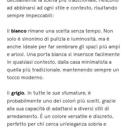
ad abbinarsi ad ogni stile e contesto, risultando
sempre impeccabili:
Il
bianco
rimane una scelta senza tempo. Non
solo è sinonimo di pulizia e luminosità, ma è
anche ideale per far sembrare gli spazi più ampi
e ariosi. Una porta bianca si inserisce facilmente
in qualsiasi contesto, dalla casa minimalista a
quella più tradizionale, mantenendo sempre un
tocco moderno.
Il
grigio
, in tutte le sue sfumature, è
probabilmente uno dei colori più scelti, grazie
alla sua capacità di adattarsi a diversi stili di
arredamento. È un colore versatile e discreto,
perfetto per chi cerca un’eleganza sobria e