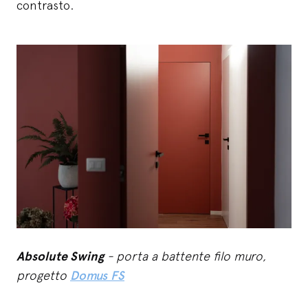
contrasto.
Absolute Swing
- porta a battente filo muro,
progetto
Domus FS