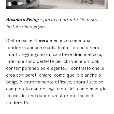
Absolute Swing
- porta a battente filo muro
finitura olmo grigio
D'altra parte, il
nero
è emerso come una
tendenza audace e sofisticata. Le porte nere,
infatti, aggiungono un carattere drammatico agli
interni e sono perfette per chi vuole un look
contemporaneo ed elegante. Il contrasto che si
crea con pareti chiare, come quelle bianche o
beige, è estremamente efficace, soprattutto se
completato con dettagli metallici, come maniglie
in acciaio, che danno un ulteriore tocco di
modernità.