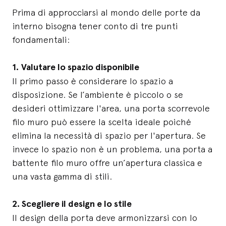
Prima di approcciarsi al mondo delle porte da
interno bisogna tener conto di tre punti
fondamentali:
1.
Valutare lo spazio disponibile
Il primo passo è considerare lo spazio a
disposizione. Se l’ambiente è piccolo o se
desideri ottimizzare l'area, una porta scorrevole
filo muro può essere la scelta ideale poiché
elimina la necessità di spazio per l'apertura. Se
invece lo spazio non è un problema, una porta a
battente filo muro offre un’apertura classica e
una vasta gamma di stili.
2. Scegliere il design e lo stile
Il design della porta deve armonizzarsi con lo