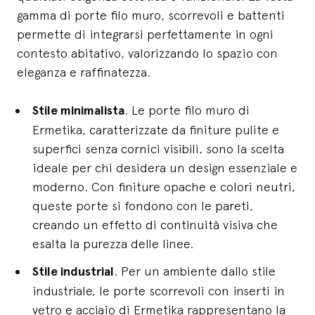
gamma di porte filo muro, scorrevoli e battenti
permette di integrarsi perfettamente in ogni
contesto abitativo, valorizzando lo spazio con
eleganza e raffinatezza.
Stile minimalista
. Le porte filo muro di
Ermetika, caratterizzate da finiture pulite e
superfici senza cornici visibili, sono la scelta
ideale per chi desidera un design essenziale e
moderno. Con finiture opache e colori neutri,
queste porte si fondono con le pareti,
creando un effetto di continuità visiva che
esalta la purezza delle linee.
Stile industrial
. Per un ambiente dallo stile
industriale, le porte scorrevoli con inserti in
vetro e acciaio di Ermetika rappresentano la