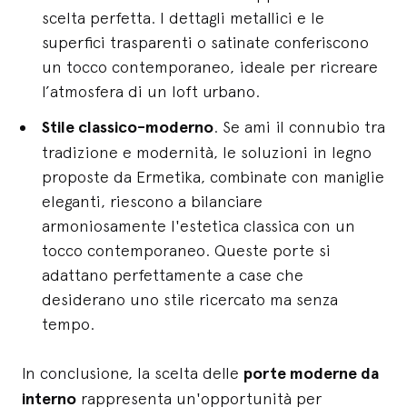
scelta perfetta. I dettagli metallici e le
superfici trasparenti o satinate conferiscono
un tocco contemporaneo, ideale per ricreare
l’atmosfera di un loft urbano.
Stile classico-moderno
. Se ami il connubio tra
tradizione e modernità, le soluzioni in legno
proposte da Ermetika, combinate con maniglie
eleganti, riescono a bilanciare
armoniosamente l'estetica classica con un
tocco contemporaneo. Queste porte si
adattano perfettamente a case che
desiderano uno stile ricercato ma senza
tempo.
In conclusione, la scelta delle
porte moderne da
interno
rappresenta un'opportunità per