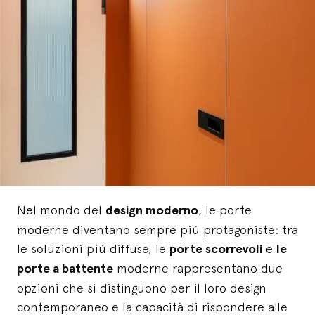
Nel mondo del
design moderno
, le porte
moderne diventano sempre più protagoniste: tra
le soluzioni più diffuse, le
porte scorrevoli
e
le
porte a battente
moderne rappresentano due
opzioni che si distinguono per il loro design
contemporaneo e la capacità di rispondere alle