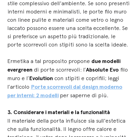
stile complessivo dell'ambiente. Se sono presenti
interni moderni e minimalisti, le porte filo muro
con linee pulite e materiali come vetro o legno
laccato possono essere una scelta eccellente. Se
si preferisce un aspetto più tradizionale, le
porte scorrevoli con stipiti sono la scelta ideale.
Ermetika a tal proposito propone
due modelli
evergreen
di porte scorrevoli: l’
Absolute Evo
filo
muro e l’
Evolution
con stipiti e coprifili; leggi
l’articolo
Porte scorrevoli dal design moderno
per interni: 2 modelli
per saperne di più.
3.
Considerare i materiali e la funzionalità
Il materiale della porta influisce sia sull'estetica
che sulla funzionalità. Il legno offre calore e