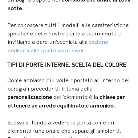
notte
.
Per conoscere tutti i modelli e le caratteristiche
specifiche delle nostre porte a scorrimento ti
invitiamo a dare un’occhiata alla
sezione
dedicata alle porte scorrevoli
.
TIPI DI PORTE INTERNE: SCELTA DEL COLORE
Come abbiamo più volte riportato all’interno dei
paragrafi precedenti, il tema della
personalizzazione
dell’elemento è la
chiave per
ottenere un arredo equilibrato e armonico
.
Spesso si tende a vedere la porta come un
elemento funzionale che separa gli ambienti.