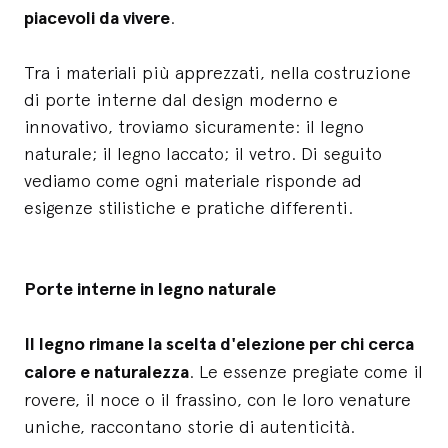
piacevoli da vivere
.
Tra i materiali più apprezzati, nella costruzione
di porte interne dal design moderno e
innovativo, troviamo sicuramente: il legno
naturale; il legno laccato; il vetro. Di seguito
vediamo come ogni materiale risponde ad
esigenze stilistiche e pratiche differenti.
Porte interne in legno naturale
Il legno rimane la scelta d'elezione per chi cerca
calore e naturalezza
. Le essenze pregiate come il
rovere, il noce o il frassino, con le loro venature
uniche, raccontano storie di autenticità.