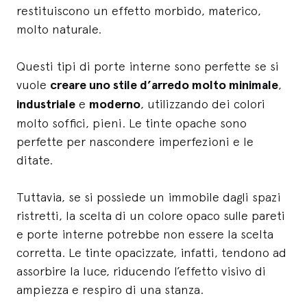
restituiscono un effetto morbido, materico,
molto naturale.
Questi tipi di porte interne sono perfette se si
vuole
creare uno stile d’arredo molto minimale
,
industriale
e
moderno
, utilizzando dei colori
molto soffici, pieni. Le tinte opache sono
perfette per nascondere imperfezioni e le
ditate.
Tuttavia, se si possiede un immobile dagli spazi
ristretti, la scelta di un colore opaco sulle pareti
e porte interne potrebbe non essere la scelta
corretta. Le tinte opacizzate, infatti, tendono ad
assorbire la luce, riducendo l’effetto visivo di
ampiezza e respiro di una stanza.