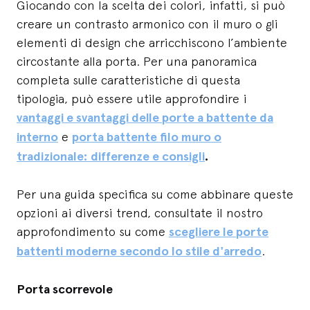
Giocando con la scelta dei colori, infatti, si può
creare un contrasto armonico con il muro o gli
elementi di design che arricchiscono l’ambiente
circostante alla porta. Per una panoramica
completa sulle caratteristiche di questa
tipologia, può essere utile approfondire i
vantaggi e svantaggi delle porte a battente da
interno
e
porta battente filo muro o
tradizionale: differenze e consigli
.
Per una guida specifica su come abbinare queste
opzioni ai diversi trend, consultate il nostro
approfondimento su come
scegliere le porte
battenti moderne secondo lo stile d'arredo
.
Porta scorrevole