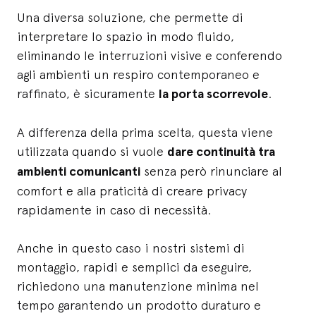
Una diversa soluzione, che permette di
interpretare lo spazio in modo fluido,
eliminando le interruzioni visive e conferendo
agli ambienti un respiro contemporaneo e
raffinato, è sicuramente
la porta scorrevole
.
A differenza della prima scelta, questa viene
utilizzata quando si vuole
dare continuità tra
ambienti comunicanti
senza però rinunciare al
comfort e alla praticità di creare privacy
rapidamente in caso di necessità.
Anche in questo caso i nostri sistemi di
montaggio, rapidi e semplici da eseguire,
richiedono una manutenzione minima nel
tempo garantendo un prodotto duraturo e