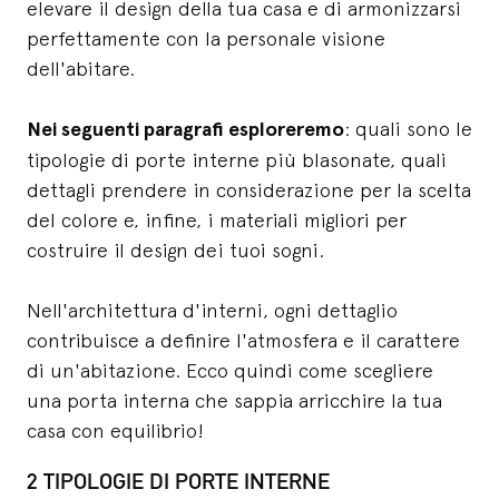
elevare il design della tua casa e di armonizzarsi
perfettamente con la personale visione
dell'abitare.
Nei seguenti paragrafi esploreremo
: quali sono le
tipologie di porte interne più blasonate, quali
dettagli prendere in considerazione per la scelta
del colore e, infine, i materiali migliori per
costruire il design dei tuoi sogni.
Nell'architettura d'interni, ogni dettaglio
contribuisce a definire l'atmosfera e il carattere
di un'abitazione. Ecco quindi come scegliere
una porta interna che sappia arricchire la tua
casa con equilibrio!
2 TIPOLOGIE DI PORTE INTERNE