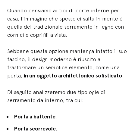
Quando pensiamo ai tipi di porte interne per
casa, l'immagine che spesso ci salta in mente è
quella del tradizionale serramento in legno con
cornici e coprifili a vista.
Sebbene questa opzione mantenga intatto il suo
fascino, il design moderno è riuscito a
trasformare un semplice elemento, come una
porta,
in un oggetto architettonico sofisticato
.
Di seguito analizzeremo due tipologie di
serramento da interno, tra cui:
Porta a battente
;
Porta scorrevole
.