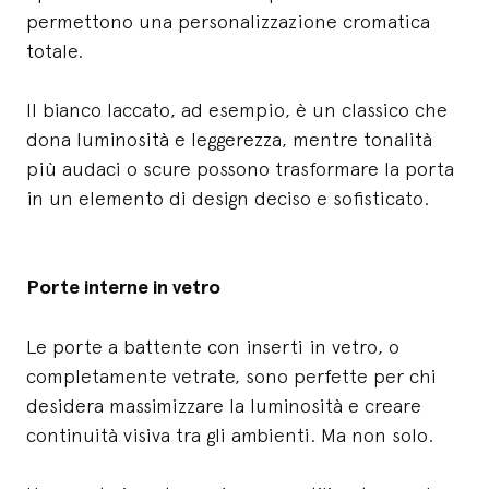
permettono una personalizzazione cromatica
totale.
Il bianco laccato, ad esempio, è un classico che
dona luminosità e leggerezza, mentre tonalità
più audaci o scure possono trasformare la porta
in un elemento di design deciso e sofisticato.
Porte interne in vetro
Le porte a battente con inserti in vetro, o
completamente vetrate, sono perfette per chi
desidera massimizzare la luminosità e creare
continuità visiva tra gli ambienti. Ma non solo.