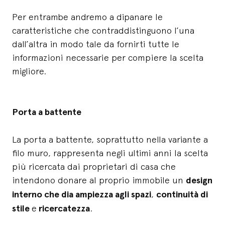
Per entrambe andremo a dipanare le
caratteristiche che contraddistinguono l’una
dall’altra in modo tale da fornirti tutte le
informazioni necessarie per compiere la scelta
migliore.
Porta a battente
La porta a battente, soprattutto nella variante a
filo muro, rappresenta negli ultimi anni la scelta
più ricercata dai proprietari di casa che
intendono donare al proprio immobile un
design
interno che dia ampiezza agli spazi
,
continuità di
stile
e
ricercatezza
.