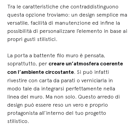
Tra le caratteristiche che contraddistinguono
questa opzione troviamo: un design semplice ma
versatile, facilità di manutenzione ed infine la
possibilità di personalizzare l’elemento in base ai
propri gusti stilistici.
La porta a battente filo muro è pensata,
soprattutto, per
creare un’atmosfera coerente
con l’ambiente circostante
. Si può infatti
rivestire con carta da parati o verniciarla in
modo tale da integrarsi perfettamente nella
linea del muro. Ma non solo. Questo arredo di
design può essere reso un vero e proprio
protagonista all’interno del tuo progetto
stilistico.