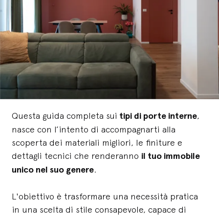
Questa guida completa sui
tipi di porte interne
,
nasce con l’intento di accompagnarti alla
scoperta dei materiali migliori, le finiture e
dettagli tecnici che renderanno
il tuo immobile
unico nel suo genere
.
L'obiettivo è trasformare una necessità pratica
in una scelta di stile consapevole, capace di