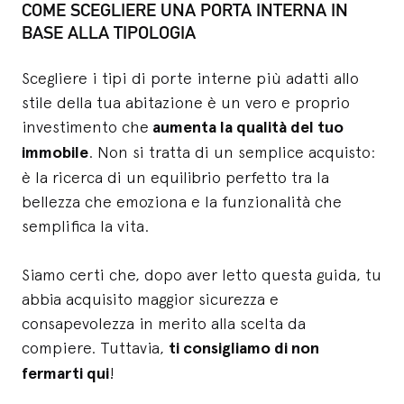
COME SCEGLIERE UNA PORTA INTERNA IN
BASE ALLA TIPOLOGIA
Scegliere i tipi di porte interne più adatti allo
stile della tua abitazione è un vero e proprio
investimento che
aumenta la qualità del tuo
immobile
. Non si tratta di un semplice acquisto:
è la ricerca di un equilibrio perfetto tra la
bellezza che emoziona e la funzionalità che
semplifica la vita.
Siamo certi che, dopo aver letto questa guida, tu
abbia acquisito maggior sicurezza e
consapevolezza in merito alla scelta da
compiere. Tuttavia,
ti consigliamo di non
fermarti qui
!