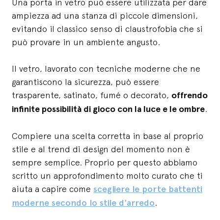
Una porta in vetro può essere utilizzata per dare
ampiezza ad una stanza di piccole dimensioni,
evitando il classico senso di claustrofobia che si
può provare in un ambiente angusto.
Il vetro, lavorato con tecniche moderne che ne
garantiscono la sicurezza, può essere
trasparente, satinato, fumé o decorato,
offrendo
infinite possibilità di gioco con la luce e le ombre
.
Compiere una scelta corretta in base al proprio
stile e al trend di design del momento non è
sempre semplice. Proprio per questo abbiamo
scritto un approfondimento molto curato che ti
aiuta a capire come
scegliere le porte battenti
moderne secondo lo stile d'arredo
.