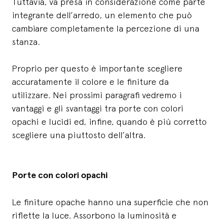
Tuttavia, va presa in considerazione come parte
integrante dell’arredo, un elemento che può
cambiare completamente la percezione di una
stanza.
Proprio per questo è importante scegliere
accuratamente il colore e le finiture da
utilizzare. Nei prossimi paragrafi vedremo i
vantaggi e gli svantaggi tra porte con colori
opachi e lucidi ed, infine, quando è più corretto
scegliere una piuttosto dell’altra.
Porte con colori opachi
Le finiture opache hanno una superficie che non
riflette la luce. Assorbono la luminosità e