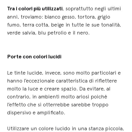
Tra i colori più utilizzati
, soprattutto negli ultimi
anni, troviamo: bianco gesso, tortora, grigio
fumo, terra cotta, beige in tutte le sue tonalità,
verde salvia, blu petrolio e il nero.
Porte con colori lucidi
Le tinte lucide, invece, sono molto particolari e
hanno l’eccezionale caratteristica di riflettere
molto la luce e creare spazio. Da evitare, al
contrario, in ambienti molto ariosi poiché
l’effetto che si otterrebbe sarebbe troppo
dispersivo e amplificato.
Utilizzare un colore lucido in una stanza piccola,