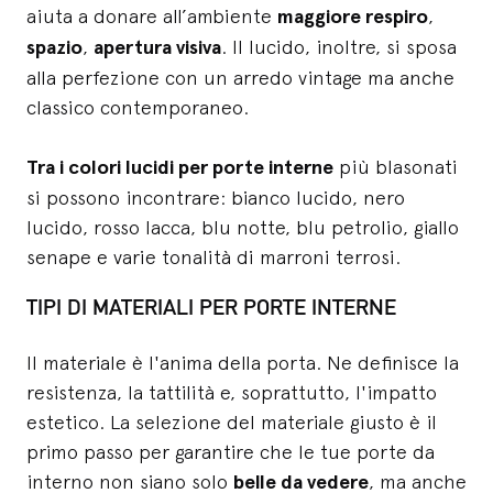
aiuta a donare all’ambiente
maggiore respiro
,
spazio
,
apertura visiva
. Il lucido, inoltre, si sposa
alla perfezione con un arredo vintage ma anche
classico contemporaneo.
Tra i colori lucidi per porte interne
più blasonati
si possono incontrare: bianco lucido, nero
lucido, rosso lacca, blu notte, blu petrolio, giallo
senape e varie tonalità di marroni terrosi.
TIPI DI MATERIALI PER PORTE INTERNE
Il materiale è l'anima della porta. Ne definisce la
resistenza, la tattilità e, soprattutto, l'impatto
estetico. La selezione del materiale giusto è il
primo passo per garantire che le tue porte da
interno non siano solo
belle da vedere
, ma anche