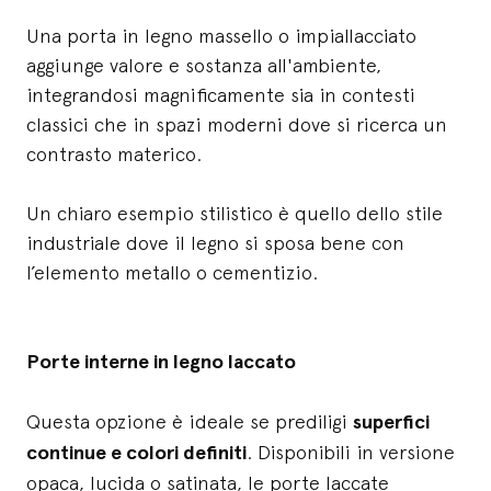
Una porta in legno massello o impiallacciato
aggiunge valore e sostanza all'ambiente,
integrandosi magnificamente sia in contesti
classici che in spazi moderni dove si ricerca un
contrasto materico.
Un chiaro esempio stilistico è quello dello stile
industriale dove il legno si sposa bene con
l’elemento metallo o cementizio.
Porte interne in legno laccato
Questa opzione è ideale se prediligi
superfici
continue e colori definiti
. Disponibili in versione
opaca, lucida o satinata, le porte laccate